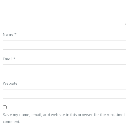
Name
*
Email
*
Website
Save my name, email, and website in this browser for the next time I
comment.