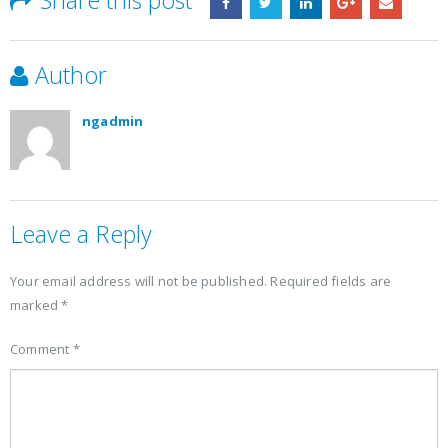
Share this post
Author
ngadmin
Leave a Reply
Your email address will not be published.
Required fields are
marked
*
Comment
*