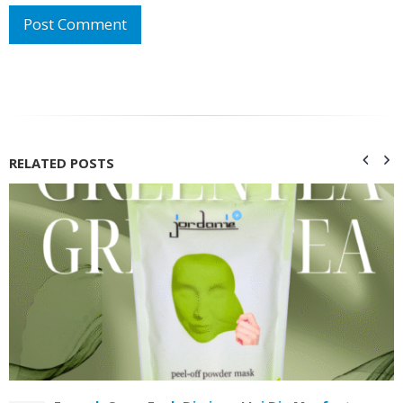
RELATED
POSTS